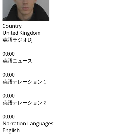
Country:
United Kingdom
英語ラジオDJ
00:00
英語ニュース
00:00
英語ナレーション１
00:00
英語ナレーション２
00:00
Narration Languages:
English